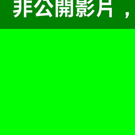
非公開影片