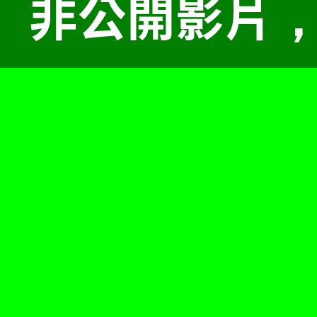
非公開影片