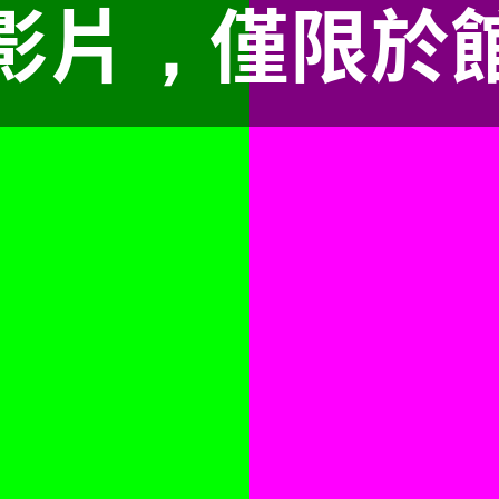
影片，僅限於