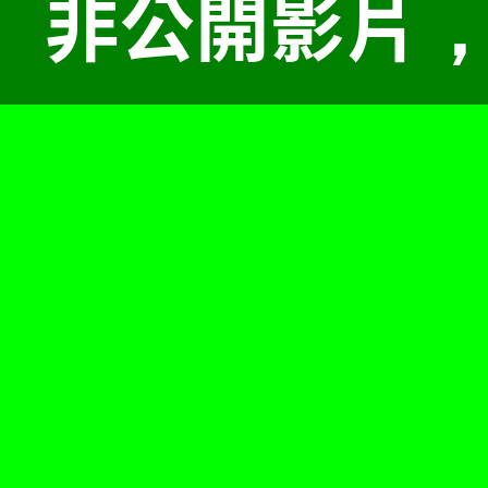
非公開影片